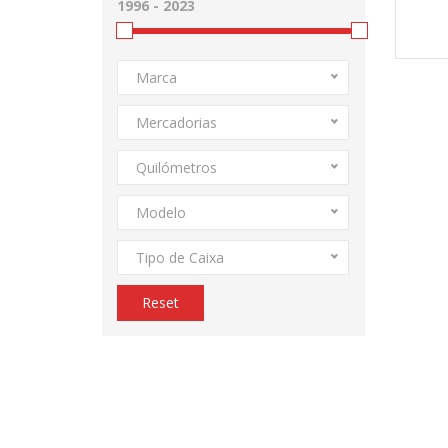
Marca
Mercadorias
Quilómetros
Modelo
Tipo de Caixa
Reset