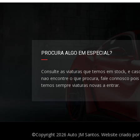
PROCURA ALGO EM ESPECIAL?
Consulte as viaturas que temos em stock, e cas
nao encontre o que procura, fale connosco pois
temos sempre viaturas novas a entrar.
©Copyright 2026
Auto JM Santos
. Website criado p