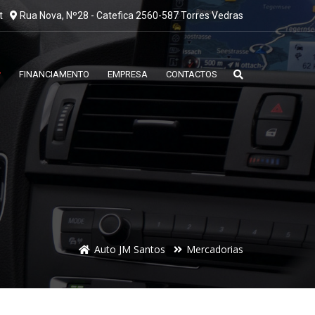
t
Rua Nova, Nº28 - Catefica 2560-587 Torres Vedras
FINANCIAMENTO
EMPRESA
CONTACTOS
Auto JM Santos
Mercadorias