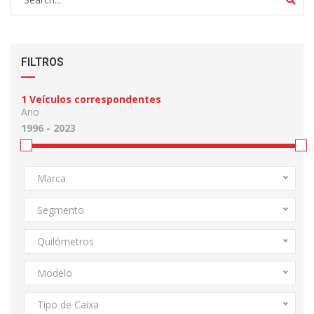
FILTROS
1
Veículos correspondentes
Ano
Marca
Segmento
Quilómetros
Modelo
Tipo de Caixa