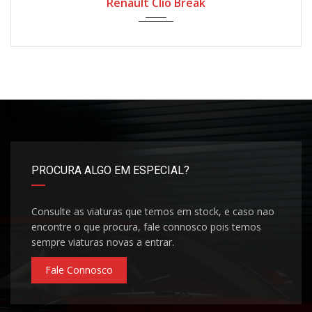
Renault Clio Break
PROCURA ALGO EM ESPECIAL?
Consulte as viaturas que temos em stock, e caso nao
encontre o que procura, fale connosco pois temos
sempre viaturas novas a entrar.
Fale Connosco