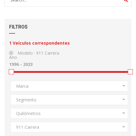
FILTROS
1
Veículos correspondentes
Modelo :
911 Carrera
Ano
Marca
Segmento
Quilómetros
911 Carrera