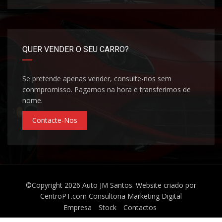
QUER VENDER O SEU CARRO?
Se pretende apenas vender, consulte-nos sem
conmpromisso. Pagamos na hora e transferimos de
nome.
Contacte-Nos
©Copyright 2026
Auto JM Santos
. Website criado por
CentroPT.com
Consultoria Marketing Digital
Empresa
Stock
Contactos