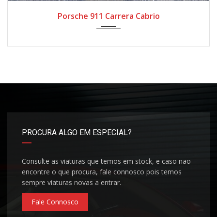
Porsche 911 Carrera Cabrio
PROCURA ALGO EM ESPECIAL?
Consulte as viaturas que temos em stock, e caso nao
encontre o que procura, fale connosco pois temos
sempre viaturas novas a entrar.
Fale Connosco