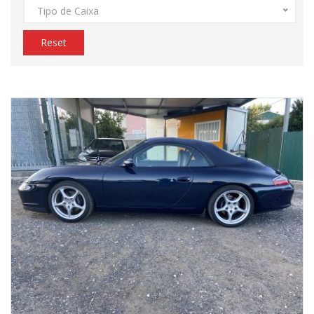
Tipo de Caixa
Reset