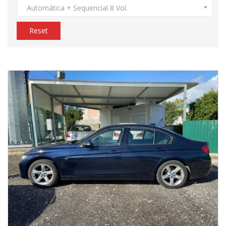
Automática + Sequencial 8 Vol.
Reset