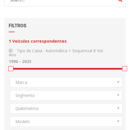
FILTROS
1
Veículos correspondentes
Tipo de Caixa :
Automática + Sequencial 8 Vol.
Ano
Marca
Segmento
Quilómetros
Modelo