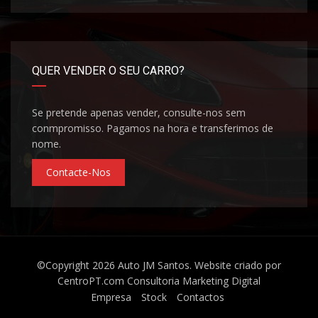
QUER VENDER O SEU CARRO?
Se pretende apenas vender, consulte-nos sem
conmpromisso. Pagamos na hora e transferimos de
nome.
Contacte-Nos
©Copyright 2026
Auto JM Santos
. Website criado por
CentroPT.com
Consultoria Marketing Digital
Empresa
Stock
Contactos