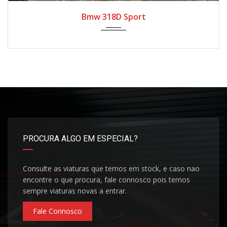
2013
Autom...
Bmw 318D Sport
PROCURA ALGO EM ESPECIAL?
Consulte as viaturas que temos em stock, e caso nao
encontre o que procura, fale connosco pois temos
sempre viaturas novas a entrar.
Fale Connosco