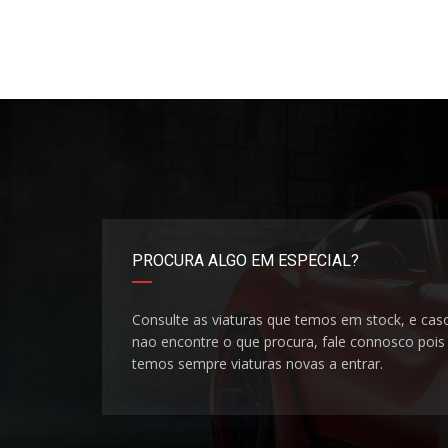
PROCURA ALGO EM ESPECIAL?
Consulte as viaturas que temos em stock, e cas
nao encontre o que procura, fale connosco pois
temos sempre viaturas novas a entrar.