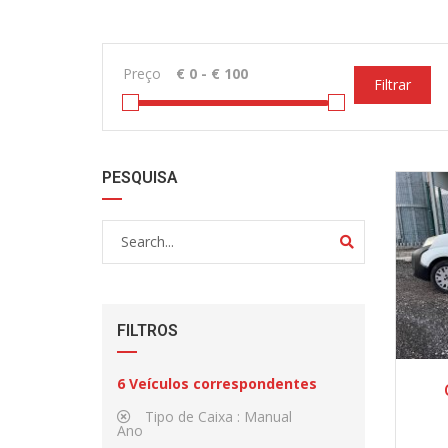
Preço
Filtrar
PESQUISA
FILTROS
6
Veículos correspondentes
Tipo de Caixa :
Manual
Ano