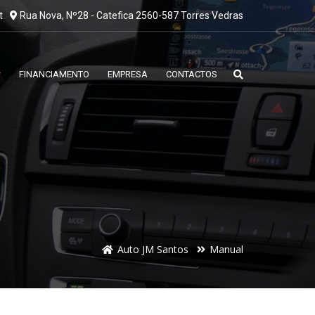
t
Rua Nova, Nº28 - Catefica 2560-587 Torres Vedras
FINANCIAMENTO
EMPRESA
CONTACTOS
Auto JM Santos
Manual