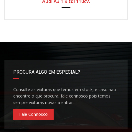
Audi A3 1.9 tdi 110cv.
PROCURA ALGO EM ESPECIAL?
Consulte as viaturas que temos em stock, e caso nao
encontre o que procura, fale connosco pois temos
sempre viaturas novas a entrar.
Fale Connosco