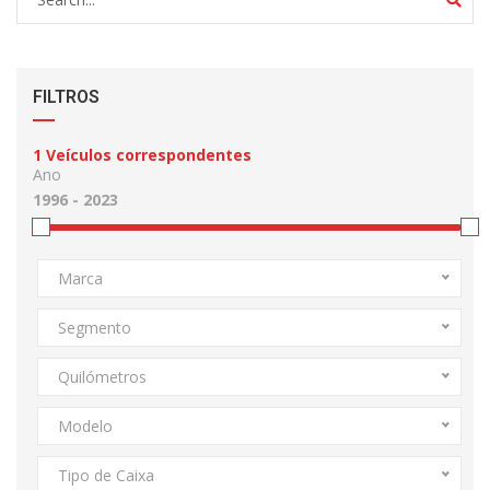
FILTROS
1
Veículos correspondentes
Ano
Marca
Segmento
Quilómetros
Modelo
Tipo de Caixa