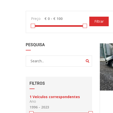
Preço
Filtrar
PESQUISA
FILTROS
1
Veículos correspondentes
Ano