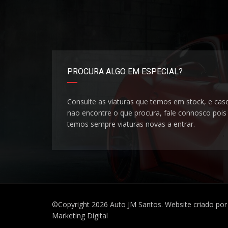
PROCURA ALGO EM ESPECIAL?
Consulte as viaturas que temos em stock, e cas
nao encontre o que procura, fale connosco pois
temos sempre viaturas novas a entrar.
©Copyright 2026
Auto JM Santos
. Website criado p
Marketing Digital