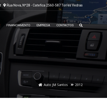
t
Rua Nova, Nº28 - Catefica 2560-587 Torres Vedras
FINANCIAMENTO
EMPRESA
CONTACTOS
Auto JM Santos
2012